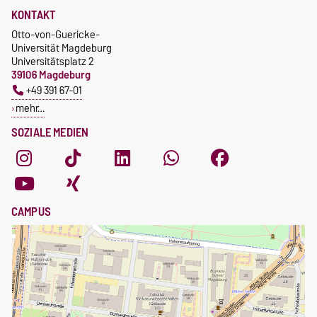
KONTAKT
Otto-von-Guericke-
Universität Magdeburg
Universitätsplatz 2
39106 Magdeburg
+49 391 67-01
mehr…
SOZIALE MEDIEN
CAMPUS