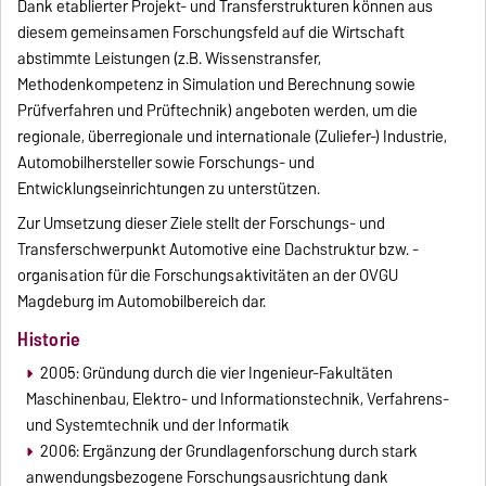
Dank etablierter Projekt- und Transferstrukturen können aus
diesem gemeinsamen Forschungsfeld auf die Wirtschaft
abstimmte Leistungen (z.B. Wissenstransfer,
Methodenkompetenz in Simulation und Berechnung sowie
Prüfverfahren und Prüftechnik) angeboten werden, um die
regionale, überregionale und internationale (Zuliefer-) Industrie,
Automobilhersteller sowie Forschungs- und
Entwicklungseinrichtungen zu unterstützen.
Zur Umsetzung dieser Ziele stellt der Forschungs- und
Transferschwerpunkt Automotive eine Dachstruktur bzw. -
organisation für die Forschungsaktivitäten an der OVGU
Magdeburg im Automobilbereich dar.
Historie
2005: Gründung durch die vier Ingenieur-Fakultäten
Maschinenbau, Elektro- und Informationstechnik, Verfahrens-
und Systemtechnik und der Informatik
2006: Ergänzung der Grundlagenforschung durch stark
anwendungsbezogene Forschungsausrichtung dank