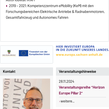
AutoMobilität IKAM
2019 – 2021: Kompetenzzentrum eMobility (KeM) mit den
Forschungsbereichen Elektrische Antriebe & Radnabenmotoren,
Gesamtfahrzeug und Autonomes Fahren
Kontakt
Veranstaltungshinweise
28.11.2024
Veranstaltungsreihe "Horizon
Europe Pillar 2"
weitere...