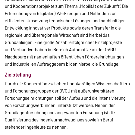
und Kooperationsprojekte zum Thema „Mobilität der Zukunft“. Die
Erforschung von (digitalen) Werkzeugen und Methoden zur
effizienten Umsetzung technischer Lösungen und nachhaltiger
Entwicklung innovativer Produkte sowie deren Transfer in die
regionale und überregionale Wirtschaft sind hierbei das
Grundanliegen. Eine große Anzahl erfolgreicher Einzelprojekte
und Verbundvorhaben im Bereich Automotive an der OVGU
Magdeburg mit namenhaften öffentlichen Fördereinrichtungen
und industriellen Auftraggebern bilden hierbei die Grundlage.
Zielstellung
Durch die Kooperation zwischen hochkarätigen Wissenschaftlern
und Forschungsgruppen der OVGU mit außeruniversitären
Forschungseinrichtungen soll der Aufbau und die Intensivierung
von Forschungsverbünden unterstützt werden. Neben der
Grundlagenforschung und angewandten Forschung ist die
Qualifizierung des Ingenieurnachwuchses sowie im Beruf
stehender Ingenieure zu nennen.