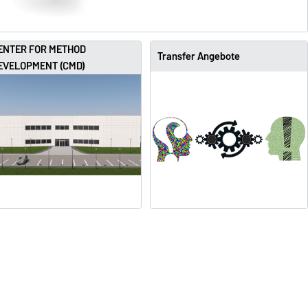
ENTER FOR METHOD
Transfer Angebote
EVELOPMENT (CMD)