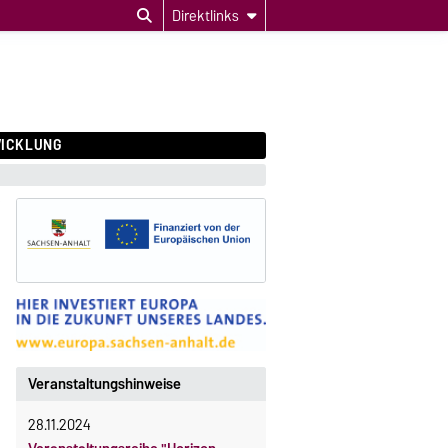
Direktlinks
ICKLUNG
Veranstaltungshinweise
28.11.2024