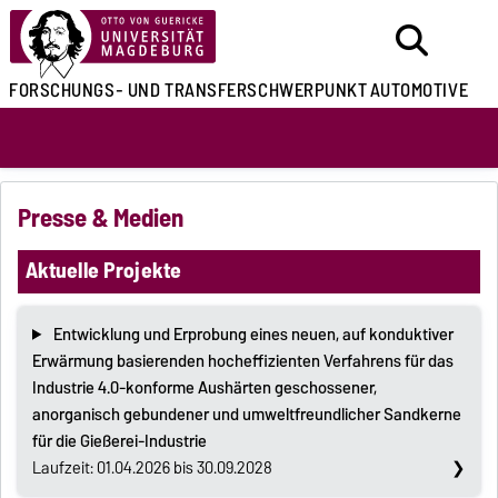
FORSCHUNGS- UND
TRANSFERSCHWERPUNKT
AUTOMOTIVE
Presse & Medien
Aktuelle Projekte
Entwicklung und Erprobung eines neuen, auf konduktiver
Erwärmung basierenden hocheffizienten Verfahrens für das
Industrie 4.0-konforme Aushärten geschossener,
anorganisch gebundener und umweltfreundlicher Sandkerne
für die Gießerei-Industrie
Laufzeit: 01.04.2026 bis 30.09.2028