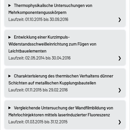
Thermophysikalische Untersuchungen von
Mehrkomponentengusskörpern
Laufzeit: 01.10.2015 bis 30.09.2016
Entwicklung einer Kurzimpuls-
Widerstandsschweißeinrichtung zum Fügen von
Leichtbauelementen
Laufzeit: 02.05.2014 bis 30.04.2016
Charakterisierung des thermischen Verhaltens dünner
Schichten auf metallischen Kupplungsbauteilen
Laufzeit: 01.11.2015 bis 29.02.2016
Vergleichende Untersuchung der Wandfilmbildung von
Mehrlochinjektoren mittels laserinduzierter Fluoreszenz
Laufzeit: 01.03.2015 bis 31.12.2015