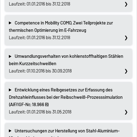
Laufzeit: 01.01.2016 bis 31.12.2018
Competence in Mobility COMO, Zwei Teilprojekte zur
thermischen Optimierung im E-Fahrzeug
Laufzeit: 01.01.2016 bis 31.12.2018
Umwandlungsverhalten von kohlenstoffhaltigen Stählen
beim Kurzzeitschweißen
Laufzeit: 01.10.2016 bis 30.09.2018
Entwicklung eines Reibgesetzes zur Erfassung des
Drehzahleinflusses bei der Reibschweiß-Prozesssimulation
(AiF/IGF-Nr.: 18.966 B)
Laufzeit: 01.01.2016 bis 31.05.2018
Untersuchungen zur Herstellung von Stahl-Aluminium-