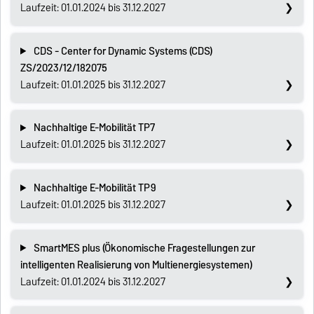
Laufzeit: 01.01.2024 bis 31.12.2027
CDS - Center for Dynamic Systems (CDS)
ZS/2023/12/182075
Laufzeit: 01.01.2025 bis 31.12.2027
Nachhaltige E-Mobilität TP7
Laufzeit: 01.01.2025 bis 31.12.2027
Nachhaltige E-Mobilität TP9
Laufzeit: 01.01.2025 bis 31.12.2027
SmartMES plus (Ökonomische Fragestellungen zur
intelligenten Realisierung von Multienergiesystemen)
Laufzeit: 01.01.2024 bis 31.12.2027