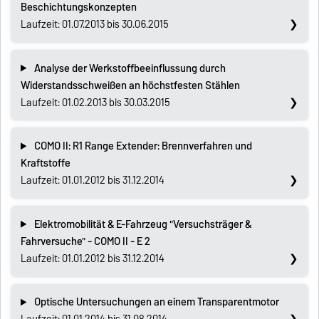
Beschichtungskonzepten
Laufzeit: 01.07.2013 bis 30.06.2015
Analyse der Werkstoffbeeinflussung durch
Widerstandsschweißen an höchstfesten Stählen
Laufzeit: 01.02.2013 bis 30.03.2015
COMO II: R1 Range Extender: Brennverfahren und
Kraftstoffe
Laufzeit: 01.01.2012 bis 31.12.2014
Elektromobilität & E-Fahrzeug "Versuchsträger &
Fahrversuche" - COMO II - E 2
Laufzeit: 01.01.2012 bis 31.12.2014
Optische Untersuchungen an einem Transparentmotor