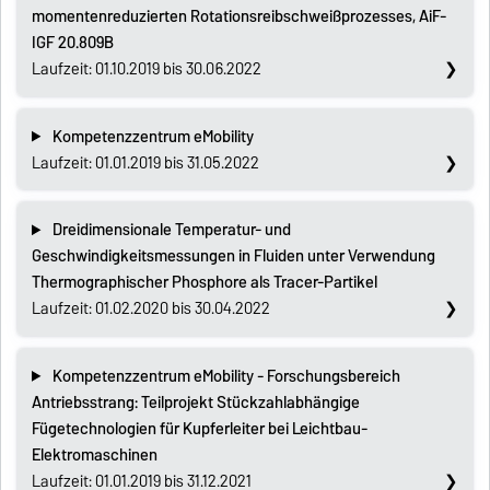
momentenreduzierten Rotationsreibschweißprozesses, AiF-
IGF 20.809B
Laufzeit: 01.10.2019 bis 30.06.2022
Kompetenzzentrum eMobility
Laufzeit: 01.01.2019 bis 31.05.2022
Dreidimensionale Temperatur- und
Geschwindigkeitsmessungen in Fluiden unter Verwendung
Thermographischer Phosphore als Tracer-Partikel
Laufzeit: 01.02.2020 bis 30.04.2022
Kompetenzzentrum eMobility - Forschungsbereich
Antriebsstrang: Teilprojekt Stückzahlabhängige
Fügetechnologien für Kupferleiter bei Leichtbau-
Elektromaschinen
Laufzeit: 01.01.2019 bis 31.12.2021