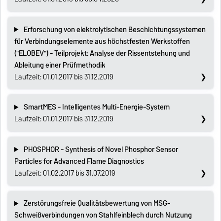
Erforschung von elektrolytischen Beschichtungssystemen
für Verbindungselemente aus höchstfesten Werkstoffen
("ELOBEV") - Teilprojekt: Analyse der Rissentstehung und
Ableitung einer Prüfmethodik
Laufzeit: 01.01.2017 bis 31.12.2019
SmartMES - Intelligentes Multi-Energie-System
Laufzeit: 01.01.2017 bis 31.12.2019
PHOSPHOR - Synthesis of Novel Phosphor Sensor
Particles for Advanced Flame Diagnostics
Laufzeit: 01.02.2017 bis 31.07.2019
Zerstörungsfreie Qualitätsbewertung von MSG-
Schweißverbindungen von Stahlfeinblech durch Nutzung