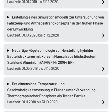
Laufzeit: 01.01.2019 bis 31.12.2020
Erstellung eines Simulationsmodells zur Untersuchung von
Fahrzeug- und Antriebsstrangkonzepten in der frühen Phase
der Entwicklung
Laufzeit: 01.10.2020 bis 31.12.2020
Neuartige Fügetechnologie zur Herstellung hybrider
Bauteilstrukturen mit kurzem Flansch aus höchstfestem
Stahl und Aluminium (AiF/IGF Nr. 20164 BR)
Laufzeit: 01.05.2018 bis 31.10.2020
Dreidimensional Temperatur- und
Geschwindigkeitsmessung in Fluiden unter Verwendung
Thermographischer Phosphore als Tracer-Partikel
Laufzeit: 01.11.2018 bis 31.10.2020