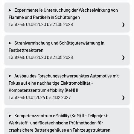
Experimentelle Untersuchung der Wechselwirkung von
Flamme und Partikeln in Schüttungen
Laufzeit: 01.06.2020 bis 31.05.2028
Strahlvermischung und Schüttguterwärmung in
Festbettreaktoren
Laufzeit: 01.06.2020 bis 31.05.2028
Ausbau des Forschungsschwerpunktes Automotive mit
Fokus auf eine nachhaltige Elektromobilität -
Kompetenzzentrum eMobility (KeM) II
Laufzeit: 01.01.2024 bis 31.12.2027
Kompetenzzentrum eMobility (KeM) II - Teilprojekt:
Werkstoff- und fügetechnische Prüfmethoden für
crashsichere Batteriegehäuse an Fahrzeugstrukturen