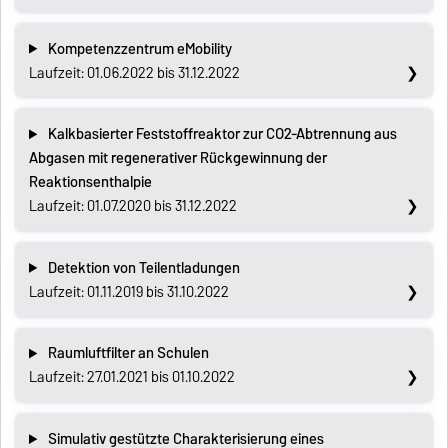
Kompetenzzentrum eMobility
Laufzeit: 01.06.2022 bis 31.12.2022
Kalkbasierter Feststoffreaktor zur CO2-Abtrennung aus
Abgasen mit regenerativer Rückgewinnung der
Reaktionsenthalpie
Laufzeit: 01.07.2020 bis 31.12.2022
Detektion von Teilentladungen
Laufzeit: 01.11.2019 bis 31.10.2022
Raumluftfilter an Schulen
Laufzeit: 27.01.2021 bis 01.10.2022
Simulativ gestützte Charakterisierung eines