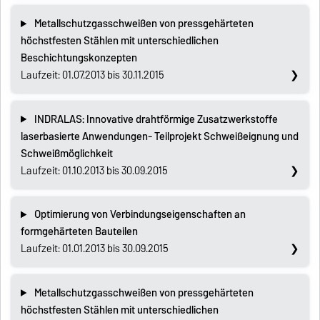
Metallschutzgasschweißen von pressgehärteten
höchstfesten Stählen mit unterschiedlichen
Beschichtungskonzepten
Laufzeit: 01.07.2013 bis 30.11.2015
INDRALAS: Innovative drahtförmige Zusatzwerkstoffe
laserbasierte Anwendungen- Teilprojekt Schweißeignung und
Schweißmöglichkeit
Laufzeit: 01.10.2013 bis 30.09.2015
Optimierung von Verbindungseigenschaften an
formgehärteten Bauteilen
Laufzeit: 01.01.2013 bis 30.09.2015
Metallschutzgasschweißen von pressgehärteten
höchstfesten Stählen mit unterschiedlichen