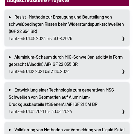
Resist -Methode zur Erzeugung und Beurteilung von
schweißbedingten Rissen beim Widerstandspunktschweißen
(IGF 22 654 BR)
Laufzeit: 01.09.2023 bis 31.08.2025
Aluminium-Schaum durch MIG-Schweißen additiv in Form
gebracht (Aladdin) AiF/IGF 22 055 BR
Laufzeit: 01.12.2021 bis 31.10.2024
Entwicklung einer Technologie zum generativen MSG-
Schweißen von Geometrien auf Aluminium-
Druckgussbauteile MSGenerAl AiF IGF 21 541 BR
Laufzeit: 01.01.2021 bis 30.04.2024
Validierung von Methoden zur Vermeidung von Liquid Metal