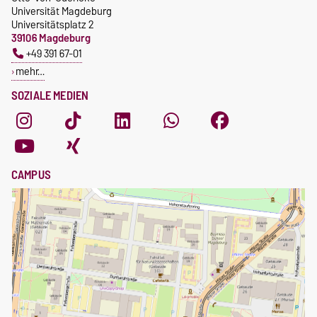
Universität Magdeburg
Universitätsplatz 2
39106 Magdeburg
+49 391 67-01
mehr…
SOZIALE MEDIEN
CAMPUS