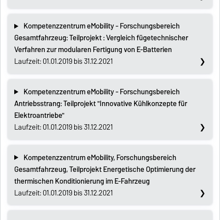
Kompetenzzentrum eMobility - Forschungsbereich
Gesamtfahrzeug: Teilprojekt : Vergleich fügetechnischer
Verfahren zur modularen Fertigung von E-Batterien
Laufzeit: 01.01.2019 bis 31.12.2021
Kompetenzzentrum eMobility - Forschungsbereich
Antriebsstrang: Teilprojekt "Innovative Kühlkonzepte für
Elektroantriebe"
Laufzeit: 01.01.2019 bis 31.12.2021
Kompetenzzentrum eMobility, Forschungsbereich
Gesamtfahrzeug, Teilprojekt Energetische Optimierung der
thermischen Konditionierung im E-Fahrzeug
Laufzeit: 01.01.2019 bis 31.12.2021