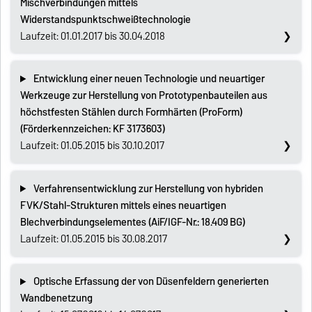
Mischverbindungen mittels
Widerstandspunktschweißtechnologie
Laufzeit: 01.01.2017 bis 30.04.2018
Entwicklung einer neuen Technologie und neuartiger
Werkzeuge zur Herstellung von Prototypenbauteilen aus
höchstfesten Stählen durch Formhärten (ProForm)
(Förderkennzeichen: KF 3173603)
Laufzeit: 01.05.2015 bis 30.10.2017
Verfahrensentwicklung zur Herstellung von hybriden
FVK/Stahl-Strukturen mittels eines neuartigen
Blechverbindungselementes (AiF/IGF-Nr.: 18.409 BG)
Laufzeit: 01.05.2015 bis 30.08.2017
Optische Erfassung der von Düsenfeldern generierten
Wandbenetzung