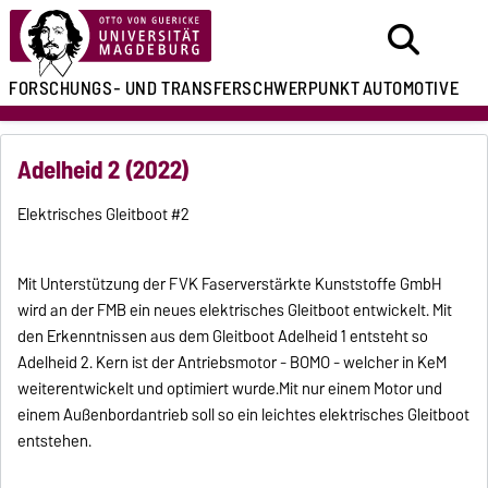
FORSCHUNGS- UND
TRANSFERSCHWERPUNKT
AUTOMOTIVE
Adelheid 2 (2022)
Elektrisches Gleitboot #2
Mit Unterstützung der FVK Faserverstärkte Kunststoffe GmbH
wird an der FMB ein neues elektrisches Gleitboot entwickelt. Mit
den Erkenntnissen aus dem Gleitboot Adelheid 1 entsteht so
Adelheid 2. Kern ist der Antriebsmotor - BOMO - welcher in KeM
weiterentwickelt und optimiert wurde.Mit nur einem Motor und
einem Außenbordantrieb soll so ein leichtes elektrisches Gleitboot
entstehen.