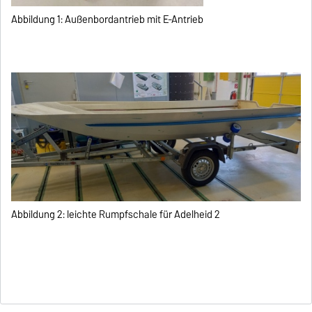
Abbildung 1: Außenbordantrieb mit E-Antrieb
Abbildung 2: leichte Rumpfschale für Adelheid 2