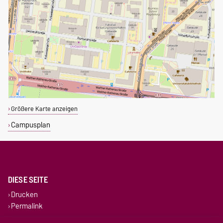
Größere Karte anzeigen
Campusplan
DIESE SEITE
Drucken
Permalink