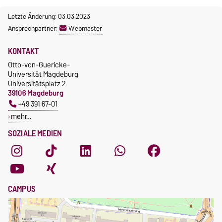
Letzte Änderung: 03.03.2023
Ansprechpartner:
Webmaster
KONTAKT
Otto-von-Guericke-
Universität Magdeburg
Universitätsplatz 2
39106 Magdeburg
+49 391 67-01
mehr…
SOZIALE MEDIEN
CAMPUS