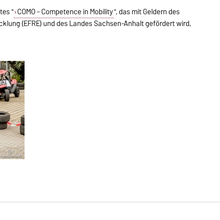
tes "
COMO - Competence in Mobility
", das mit Geldern des
icklung (EFRE) und des Landes Sachsen-Anhalt gefördert wird,