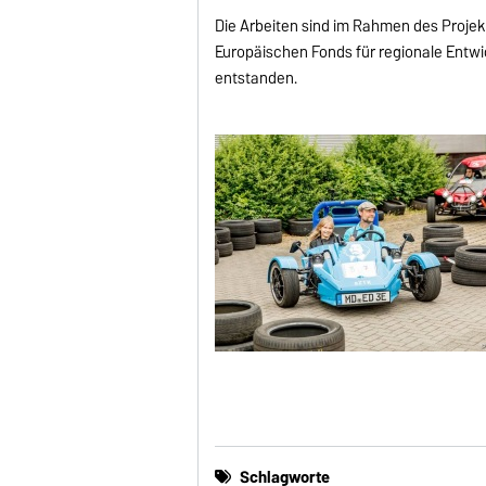
Die Arbeiten sind im Rahmen des Projek
Europäischen Fonds für regionale Entw
entstanden.
Schlagworte