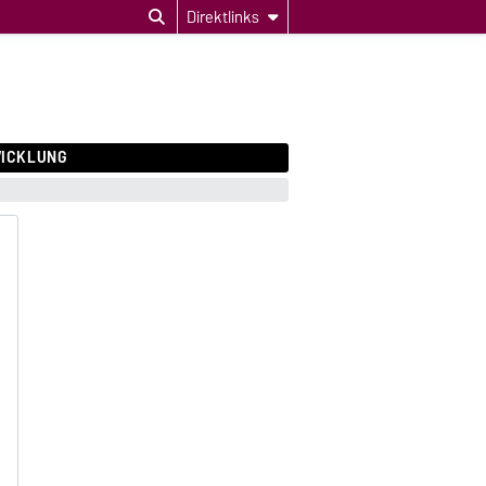
Direktlinks
ICKLUNG