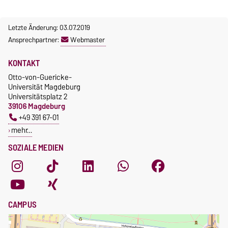
Letzte Änderung: 03.07.2019
Ansprechpartner:
Webmaster
KONTAKT
Otto-von-Guericke-
Universität Magdeburg
Universitätsplatz 2
39106 Magdeburg
+49 391 67-01
mehr…
SOZIALE MEDIEN
CAMPUS