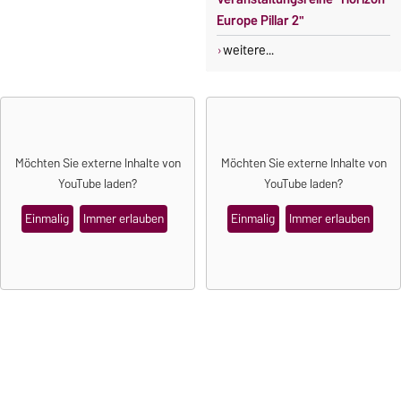
Europe Pillar 2"
weitere...
Möchten Sie externe Inhalte von
Möchten Sie externe Inhalte von
YouTube
laden?
YouTube
laden?
Einmalig
Immer erlauben
Einmalig
Immer erlauben