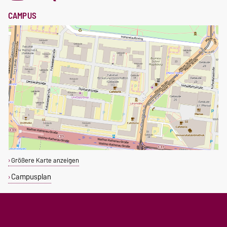
CAMPUS
Größere Karte anzeigen
Campusplan