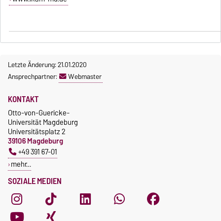
Letzte Änderung: 21.01.2020
Ansprechpartner:
Webmaster
KONTAKT
Otto-von-Guericke-
Universität Magdeburg
Universitätsplatz 2
39106 Magdeburg
+49 391 67-01
mehr…
SOZIALE MEDIEN