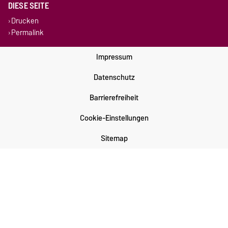
DIESE SEITE
Drucken
Permalink
Impressum
Datenschutz
Barrierefreiheit
Cookie-Einstellungen
Sitemap