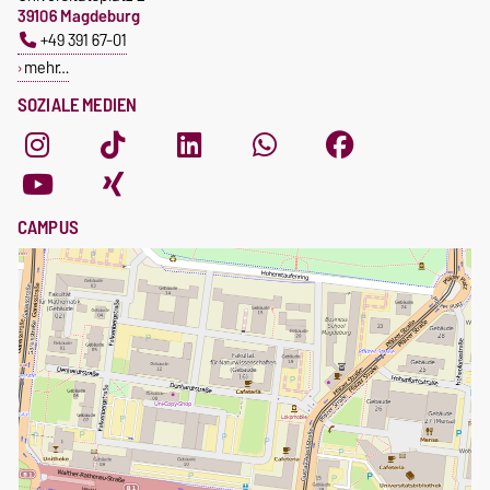
39106 Magdeburg
+49 391 67-01
mehr…
SOZIALE MEDIEN
CAMPUS