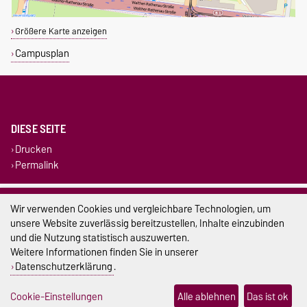
Größere Karte anzeigen
Campusplan
DIESE SEITE
Drucken
Permalink
Impressum
Wir verwenden Cookies und vergleichbare Technologien, um
unsere Website zuverlässig bereitzustellen, Inhalte einzubinden
Datenschutz
und die Nutzung statistisch auszuwerten.
Weitere Informationen finden Sie in unserer
Barrierefreiheit
Datenschutzerklärung
.
Cookie-Einstellungen
Cookie-Einstellungen
Alle ablehnen
Das ist ok