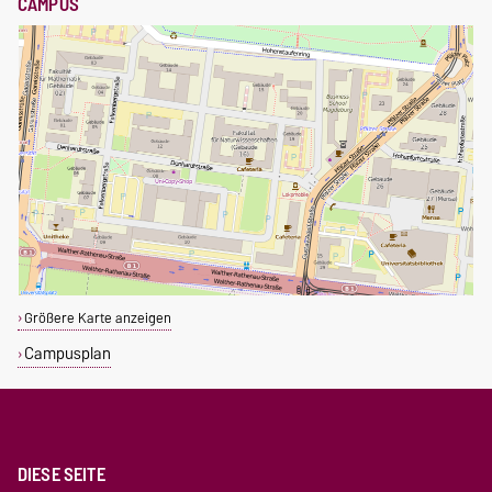
CAMPUS
Größere Karte anzeigen
Campusplan
DIESE SEITE