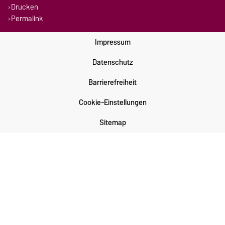
Drucken
Permalink
Impressum
Datenschutz
Barrierefreiheit
Cookie-Einstellungen
Sitemap