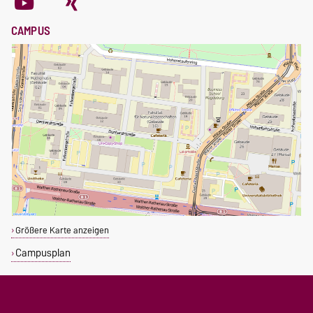
CAMPUS
Größere Karte anzeigen
Campusplan