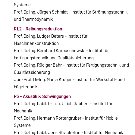
Systeme
Prof. Dr.-Ing. Jürgen Schmidt - Institut für Strömungstechnik
und Thermodynamik
R1.2 - Reibungsreduktion
Prof. Dr.-Ing. Ludger Deters - Institut für
Maschinenkonstruktion
Prof. Dr.-Ing. Bernhard Karpuschewski - Institut für
Fertigungstechnik und Qualitätssicherung
Prof. Dr.-Ing. Rüdiger Bähr - Institut für Fertigungstechnik und
Qualitätssicherung
Jun.-Prof. Dr.-Ing. Manja Krüger - Institut für Werkstoff- und
Fügetechnik
R3 - Akustik & Schwingungen
Prof. Dr.-Ing. habil. Dr. h. c. Ulrich Gabbert - Institut für
Mechanik
Prof. Dr.-Ing. Hermann Rottengruber - Institut für Mobile
Systeme
Prof. Dr.-Ing. habil. Jens Strackeljan - Institut für Mechanik