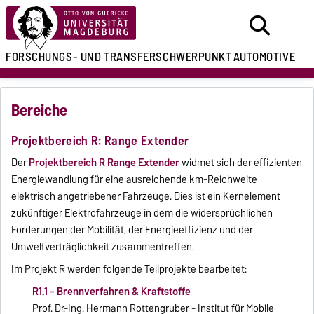
FORSCHUNGS- UND
TRANSFERSCHWERPUNKT
AUTOMOTIVE
Bereiche
Projektbereich R: Range Extender
Der
Projektbereich R Range Extender
widmet sich der effizienten
Energiewandlung für eine ausreichende km-Reichweite
elektrisch angetriebener Fahrzeuge. Dies ist ein Kernelement
zukünftiger Elektrofahrzeuge in dem die widersprüchlichen
Forderungen der Mobilität, der Energieeffizienz und der
Umweltverträglichkeit zusammentreffen.
Im Projekt R werden folgende Teilprojekte bearbeitet:
R1.1 - Brennverfahren & Kraftstoffe
Prof. Dr.-Ing. Hermann Rottengruber - Institut für Mobile