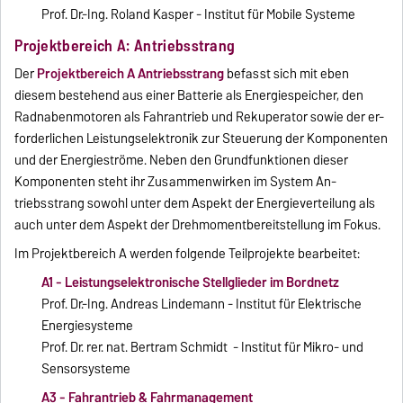
Prof. Dr.-Ing. Roland Kasper - Institut für Mobile Systeme
Projektbereich A: Antriebsstrang
Der
Projektbereich A Antriebsstrang
befasst sich mit eben
diesem bestehend aus einer Batterie als Energiespeicher, den
Radnabenmotoren als Fahrantrieb und Rekuperator sowie der er-
forderlichen Leistungselektronik zur Steuerung der Komponenten
und der Energieströme. Neben den Grundfunktionen dieser
Komponenten steht ihr Zusammenwirken im System An-
triebsstrang sowohl unter dem Aspekt der Energieverteilung als
auch unter dem Aspekt der Drehmomentbereitstellung im Fokus.
Im Projektbereich A werden folgende Teilprojekte bearbeitet:
A1 - Leistungselektronische Stellglieder im Bordnetz
Prof. Dr.-Ing. Andreas Lindemann - Institut für Elektrische
Energiesysteme
Prof. Dr. rer. nat. Bertram Schmidt - Institut für Mikro- und
Sensorsysteme
A3 - Fahrantrieb & Fahrmanagement