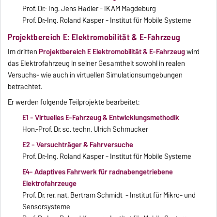
Prof. Dr.- Ing. Jens Hadler - IKAM Magdeburg
Prof. Dr.-Ing. Roland Kasper - Institut für Mobile Systeme
Projektbereich E: Elektromobilität & E-Fahrzeug
Im dritten
Projektbereich E Elektromobilität & E-Fahrzeug
wird
das Elektrofahrzeug in seiner Gesamtheit sowohl in realen
Versuchs- wie auch in virtuellen Simulationsumgebungen
betrachtet.
Er werden folgende Teilprojekte bearbeitet:
E1 - Virtuelles E-Fahrzeug & Entwicklungsmethodik
Hon.-Prof. Dr. sc. techn. Ulrich Schmucker
E2 - Versuchträger & Fahrversuche
Prof. Dr.-Ing. Roland Kasper - Institut für Mobile Systeme
E4- Adaptives Fahrwerk für radnabengetriebene
Elektrofahrzeuge
Prof. Dr. rer. nat. Bertram Schmidt - Institut für Mikro- und
Sensorsysteme