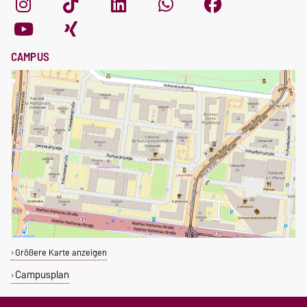
CAMPUS
Größere Karte anzeigen
Campusplan