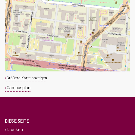
Größere Karte anzeigen
Campusplan
DIESE SEITE
Drucken