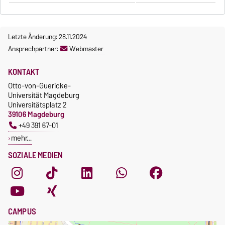
Letzte Änderung: 28.11.2024
Ansprechpartner:
Webmaster
KONTAKT
Otto-von-Guericke-
Universität Magdeburg
Universitätsplatz 2
39106 Magdeburg
+49 391 67-01
mehr…
SOZIALE MEDIEN
CAMPUS