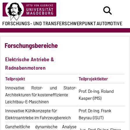
FORSCHUNGS- UND
TRANSFERSCHWERPUNKT
AUTOMOTIVE
Forschungsbereiche
Elektrische Antriebe &
Radnabenmotoren
Teilprojekt
Teilprojektleiter
Innovative Rotor- und Stator-
Prof. Dr.-Ing. Roland
Architekturen für kosteneffiziente
Kasper (IMS)
Leichtbau-E-Maschinen
Innovative Kühlkonzepte für
Prof. Dr.-Ing. Frank
Elektroantriebe im Fahrzeugbereich
Beyrau (ISUT)
Ganzheitliche dynamische Analyse