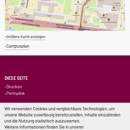
Größere Karte anzeigen
Campusplan
DIESE SEITE
Drucken
Permalink
Impressum
Wir verwenden Cookies und vergleichbare Technologien, um
unsere Website zuverlässig bereitzustellen, Inhalte einzubinden
Datenschutz
und die Nutzung statistisch auszuwerten.
Weitere Informationen finden Sie in unserer