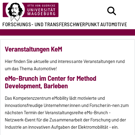
FORSCHUNGS- UND
TRANSFERSCHWERPUNKT
AUTOMOTIVE
Veranstaltungen KeM
Hier finden Sie aktuelle und interessante Veranstaltungen rund
um das Thema Automotive!
eMo-Brunch im Center for Method
Development, Barleben
Das Kompetenzzentrum eMobility lädt motivierte und
innovationsfreudige Unternehmer:innen und Forscher:in-nen zum
nächsten Termin der Veranstaltungsreihe eMo-Brunch -
Netzwerk-Event für die Zusammenarbeit der Forschung und der
Industrie an innovativen Aufgaben der Elektromobilität - ein.