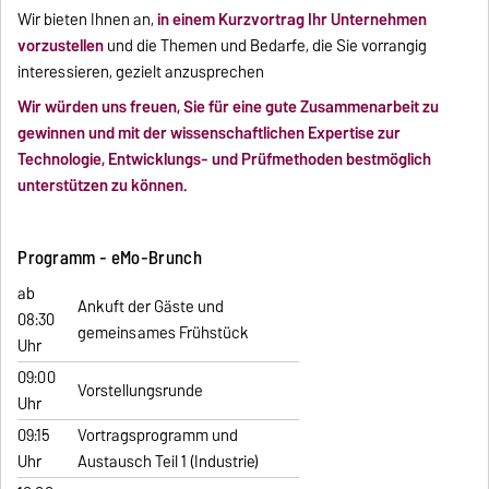
Wir bieten Ihnen an,
in einem Kurzvortrag Ihr Unternehmen
vorzustellen
und die Themen und Bedarfe, die Sie vorrangig
interessieren, gezielt anzusprechen
Wir würden uns freuen, Sie für eine gute Zusammenarbeit zu
gewinnen und mit der wissenschaftlichen Expertise zur
Technologie, Entwicklungs- und Prüfmethoden bestmöglich
unterstützen zu können.
Programm - eMo-Brunch
ab
Ankuft der Gäste und
08:30
gemeinsames Frühstück
Uhr
09:00
Vorstellungsrunde
Uhr
09:15
Vortragsprogramm und
Uhr
Austausch Teil 1 (Industrie)