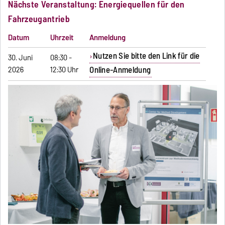
Nächste Veranstaltung: Energiequellen für den
Fahrzeugantrieb
Datum
Uhrzeit
Anmeldung
Nutzen Sie bitte den Link für die
30. Juni
08:30 -
Online-Anmeldung
2026
12:30 Uhr