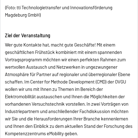
(Foto: tti Technologietransfer und Innovationsförderung
Magdeburg GmbH)
Ziel der Veranstaltung
Wer gute Kontakte hat, macht gute Geschäfte! Mit einem
geschäftlichen Frühstück kombiniert mit einem spannenden
Vortragsprogramm möchten wir einen perfekten Rahmen zum
wertvollen Austausch und Netzwerken in ungezwungener
Atmosphäre für Partner auf regionaler und überregionaler Ebene
schaffen. Im Center for Methode Development (CMD) der OVGU
wollen wir uns mit Ihnen zu Themen im Bereich der
Elektromobilität austauschen und Ihnen die Möglichkeiten der
vorhandenen Versuchstechnik vorstellen. In zwei Vorträgen von
Industriepartnern und anschließender Fachdiskussion möchten
wir Sie und die Herausforderungen Ihrer Branche kennenlernen
und Ihnen den Einblick zu dem aktuellen Stand der Forschung des
Kompetenzzentrums eMobility geben.